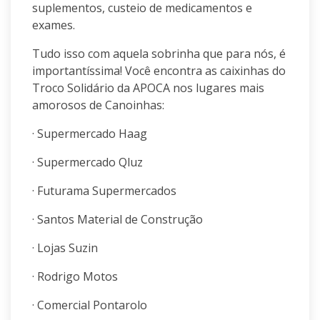
suplementos, custeio de medicamentos e
exames.
Tudo isso com aquela sobrinha que para nós, é
importantíssima! Você encontra as caixinhas do
Troco Solidário da APOCA nos lugares mais
amorosos de Canoinhas:
· Supermercado Haag
· Supermercado Qluz
· Futurama Supermercados
· Santos Material de Construção
· Lojas Suzin
· Rodrigo Motos
· Comercial Pontarolo