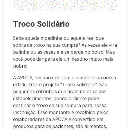
Troco Solidário
Sabe aquela moedinha ou aquele real que
sobra de troco na sua compra? As vezes ele vira
balinha ou as vezes ele se perde no bolso. Mas
você pode dar para ele um destino muito mais
nobre!
A APOCA, em parceria com o comércio da nossa
cidade, traz o projeto “Troco Solidário”. São
pequenos cofrinhos que ficam no caixa dos
estabelecimentos, aonde o cliente pode
destinar o troco da sua compra para nossa
instituição. Esse montante é recolhido pelos
colaboradores da APOCA e convertido em
produtos para os pacientes, são alimentos,