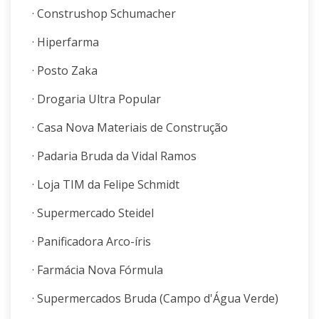
· Construshop Schumacher
· Hiperfarma
· Posto Zaka
· Drogaria Ultra Popular
· Casa Nova Materiais de Construção
· Padaria Bruda da Vidal Ramos
· Loja TIM da Felipe Schmidt
· Supermercado Steidel
· Panificadora Arco-íris
· Farmácia Nova Fórmula
· Supermercados Bruda (Campo d'Água Verde)