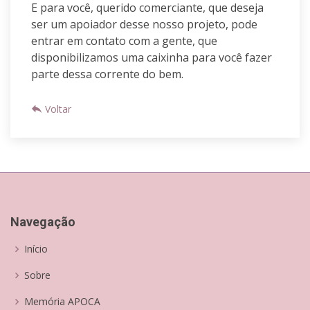
E para você, querido comerciante, que deseja
ser um apoiador desse nosso projeto, pode
entrar em contato com a gente, que
disponibilizamos uma caixinha para você fazer
parte dessa corrente do bem.
Voltar
Navegação
Início
Sobre
Memória APOCA