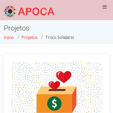
Projetos
Início
Projetos
Troco Solidário